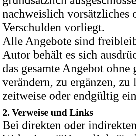
nachweislich vorsätzliches 
Verschulden vorliegt.
Alle Angebote sind freible
Autor behält es sich ausdrüc
das gesamte Angebot ohne 
verändern, zu ergänzen, zu 
zeitweise oder endgültig ein
2. Verweise und Links
Bei direkten oder indirekte