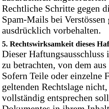
Rechtliche Schritte gegen 
Spam-Mails bei Verstössen 
ausdrücklich vorbehalten.
5. Rechtswirksamkeit dieses Ha
Dieser Haftungsausschluss is
zu betrachten, von dem aus 
Sofern Teile oder einzelne 
geltenden Rechtslage nicht,
vollständig entsprechen soll
Dokumentes in ihrem Inhalt