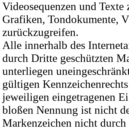
Videosequenzen und Texte z
Grafiken, Tondokumente, V
zurückzugreifen.
Alle innerhalb des Internet
durch Dritte geschützten 
unterliegen uneingeschränk
gültigen Kennzeichenrechts
jeweiligen eingetragenen E
bloßen Nennung ist nicht de
Markenzeichen nicht durch R