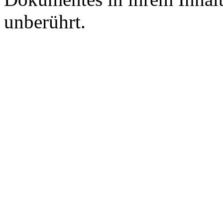
unberührt.