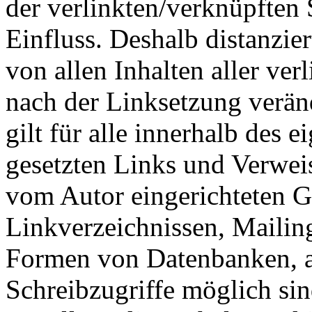
der verlinkten/verknüpften S
Einfluss. Deshalb distanzier
von allen Inhalten aller ver
nach der Linksetzung verän
gilt für alle innerhalb des 
gesetzten Links und Verwei
vom Autor eingerichteten G
Linkverzeichnissen, Mailing
Formen von Datenbanken, au
Schreibzugriffe möglich sind