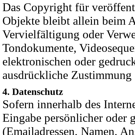
Das Copyright für veröffentl
Objekte bleibt allein beim A
Vervielfältigung oder Verw
Tondokumente, Videosequen
elektronischen oder gedruck
ausdrückliche Zustimmung de
4. Datenschutz
Sofern innerhalb des Intern
Eingabe persönlicher oder g
(Emailadressen, Namen, Ansc