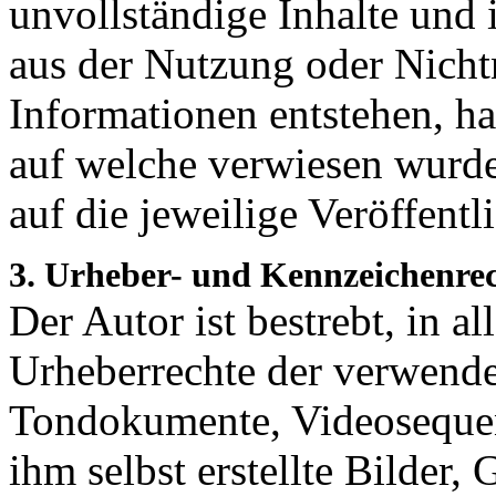
unvollständige Inhalte und 
aus der Nutzung oder Nicht
Informationen entstehen, haf
auf welche verwiesen wurde,
auf die jeweilige Veröffentl
3. Urheber- und Kennzeichenre
Der Autor ist bestrebt, in a
Urheberrechte der verwende
Tondokumente, Videosequen
ihm selbst erstellte Bilder