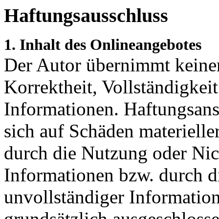
Haftungsausschluss
1. Inhalt des Onlineangebotes
Der Autor übernimmt keinerl
Korrektheit, Vollständigkeit
Informationen. Haftungsans
sich auf Schäden materieller
durch die Nutzung oder Nic
Informationen bzw. durch d
unvollständiger Informatio
grundsätzlich ausgeschlosse